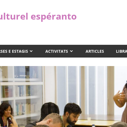
ulturel espéranto
SES E ESTAGIS
ACTIVITATS
ARTICLES
LIBR