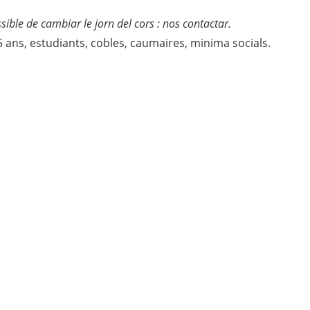
ssible de cambiar le jorn del cors : nos contactar.
 ans, estudiants, cobles, caumaires, minima socials.