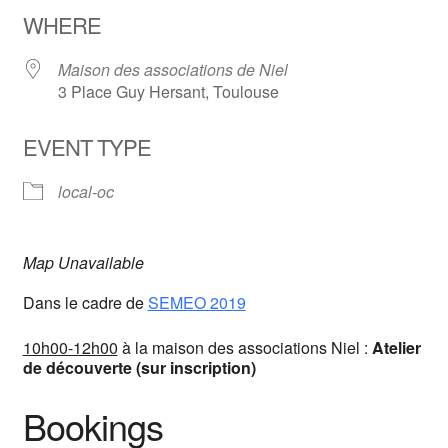
WHERE
Maison des associations de Niel
3 Place Guy Hersant, Toulouse
EVENT TYPE
local-oc
Map Unavailable
Dans le cadre de
SEMEO 2019
10h00-12h00
à la maison des associations Niel :
Atelier
de découverte (sur inscription)
Bookings