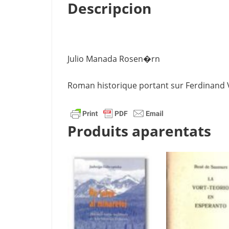
Descripcion
Julio Manada Rosen�rn
Roman historique portant sur Ferdinand 
Produits aparentats