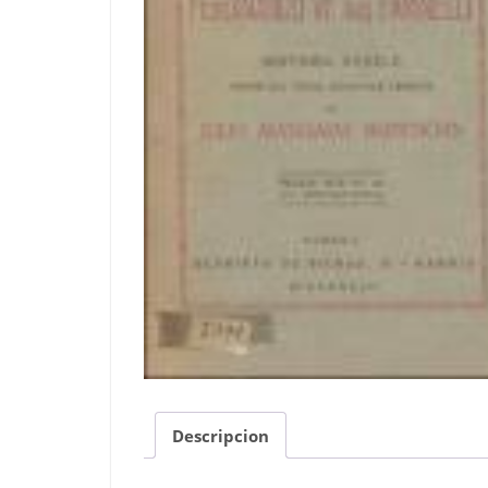
Descripcion