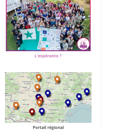
L'espéranto ?
Portail régional