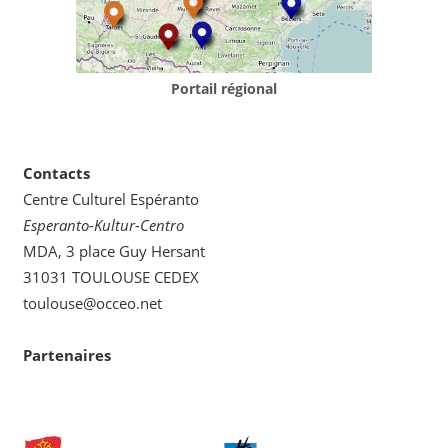
Portail régional
Contacts
Centre Culturel Espéranto
Esperanto-Kultur-Centro
MDA, 3 place Guy Hersant
31031 TOULOUSE CEDEX
toulouse@occeo.net
Partenaires