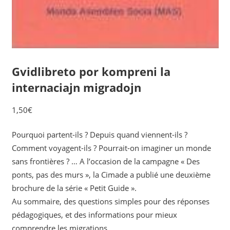
Gvidlibreto por kompreni la
internaciajn migradojn
1,50
€
Pourquoi partent-ils ? Depuis quand viennent-ils ?
Comment voyagent-ils ? Pourrait-on imaginer un monde
sans frontières ? … A l’occasion de la campagne « Des
ponts, pas des murs », la Cimade a publié une deuxième
brochure de la série « Petit Guide ».
Au sommaire, des questions simples pour des réponses
pédagogiques, et des informations pour mieux
comprendre les migrations.