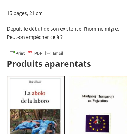
15 pages, 21 cm
Depuis le début de son existence, l’homme migre.
Peut-on empêcher celà ?
Produits aparentats