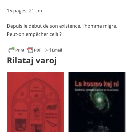
15 pages, 21 cm
Depuis le début de son existence, l’homme migre.
Peut-on empêcher celà ?
Rilataj varoj