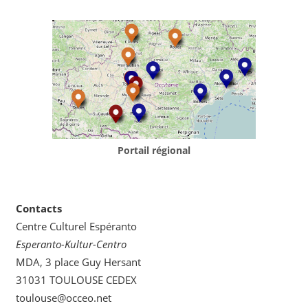
Portail régional
Contacts
Centre Culturel Espéranto
Esperanto-Kultur-Centro
MDA, 3 place Guy Hersant
31031 TOULOUSE CEDEX
toulouse@occeo.net