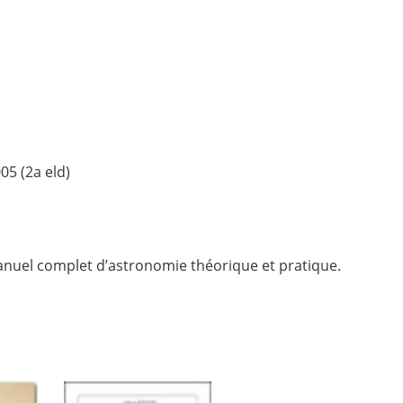
05 (2a eld)
anuel complet d’astronomie théorique et pratique.