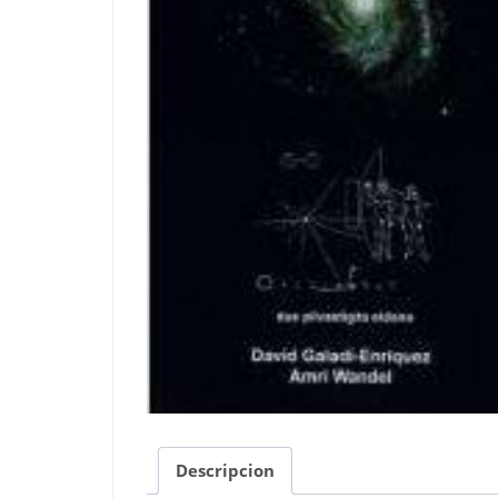
Descripcion