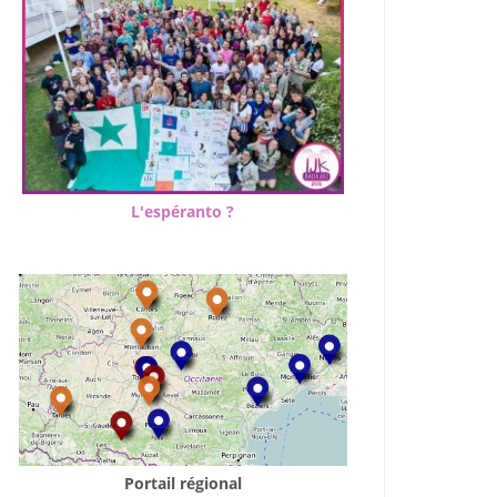
L'espéranto ?
Portail régional