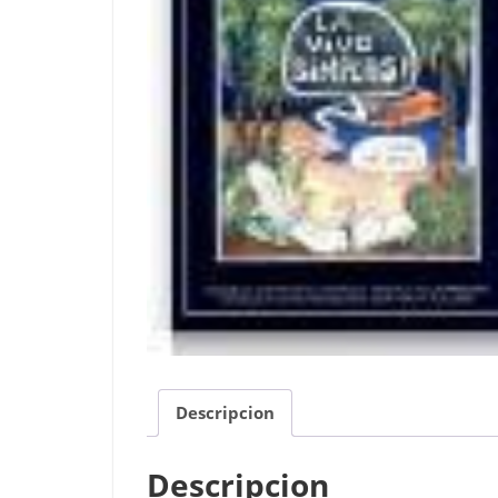
Descripcion
Descripcion