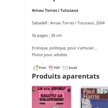
Arnau Torras i Tutusaus
Sabadell : Arnau Torras i Tutusaus, 2004
56 pages ; 30 cm
Erotique, politique, pour s’amuser…
Plutot pour adultes
Produits aparentats