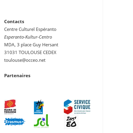
Contacts
Centre Culturel Espéranto
Esperanto-Kultur-Centro
MDA, 3 place Guy Hersant
31031 TOULOUSE CEDEX
toulouse@occeo.net
Partenaires