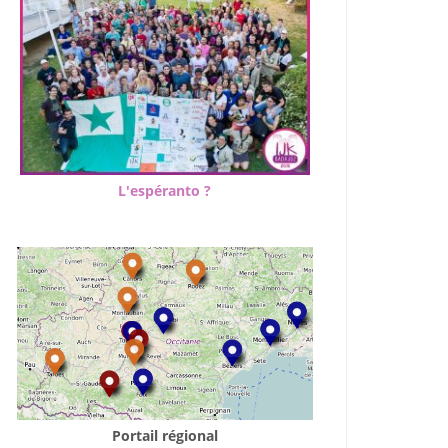
L'espéranto ?
Portail régional