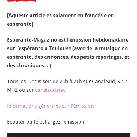
[Aqueste article es solament en francés e en
esperanto]
Esperanto-Magazino est l’émission hebdomadaire
sur l’espéranto à Toulouse (avec de la musique en
espéranto, des annonces, des petits reportages, et
des chroniques… )
Tous les lundis soir de 20h à 21h sur Canal Sud, 92.2
MHZ ou sur
canalsud.net
Informations générales sur l’émission
Ecouter ou téléchargez l’émission