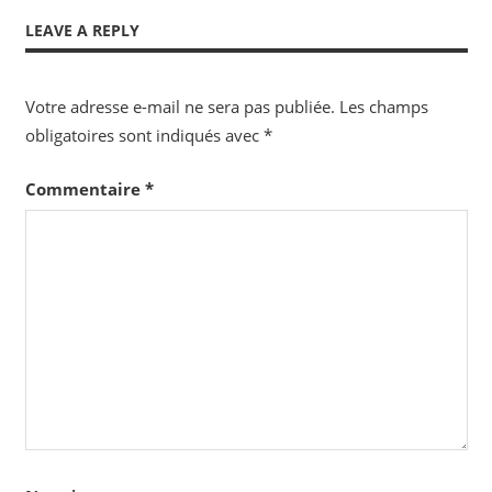
LEAVE A REPLY
Votre adresse e-mail ne sera pas publiée.
Les champs
obligatoires sont indiqués avec
*
Commentaire
*