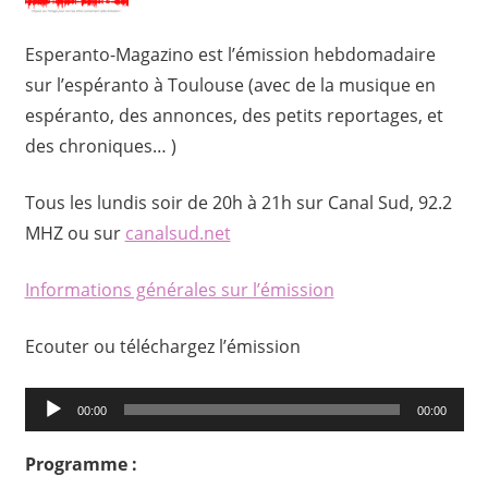
Esperanto-Magazino est l’émission hebdomadaire
sur l’espéranto à Toulouse (avec de la musique en
espéranto, des annonces, des petits reportages, et
des chroniques… )
Tous les lundis soir de 20h à 21h sur Canal Sud, 92.2
MHZ ou sur
canalsud.net
Informations générales sur l’émission
Ecouter ou téléchargez l’émission
Lecteur
00:00
00:00
audio
Programme :