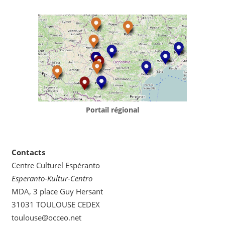
Portail régional
Contacts
Centre Culturel Espéranto
Esperanto-Kultur-Centro
MDA, 3 place Guy Hersant
31031 TOULOUSE CEDEX
toulouse@occeo.net