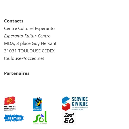
Contacts
Centre Culturel Espéranto
Esperanto-Kultur-Centro
MDA, 3 place Guy Hersant
31031 TOULOUSE CEDEX
toulouse@occeo.net
Partenaires