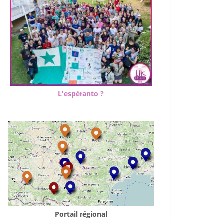
L'espéranto ?
Portail régional