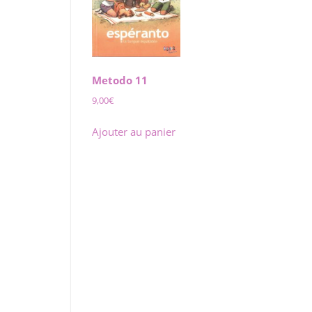
Metodo 11
9,00
€
Ajouter au panier