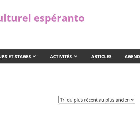
ulturel espéranto
RS ET STAGES
ACTIVITÉS
ARTICLES
AGEND