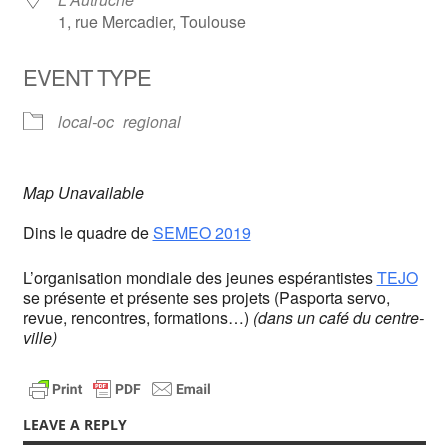
1, rue Mercadier, Toulouse
EVENT TYPE
local-oc
regional
Map Unavailable
Dins le quadre de
SEMEO 2019
L’organisation mondiale des jeunes espérantistes
TEJO
se présente et présente ses projets (Pasporta servo,
revue, rencontres, formations…)
(dans un café du centre-
ville)
LEAVE A REPLY