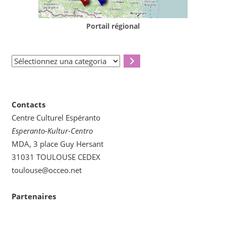
Portail régional
Sélectionnez
una
categoria
Contacts
Centre Culturel Espéranto
Esperanto-Kultur-Centro
MDA, 3 place Guy Hersant
31031 TOULOUSE CEDEX
toulouse@occeo.net
Partenaires