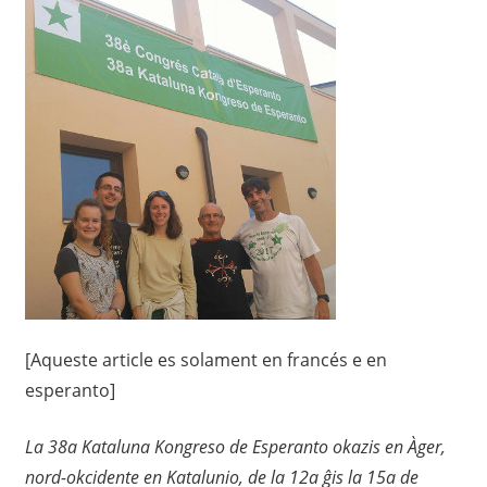
[Aqueste article es solament en francés e en
esperanto]
La 38a Kataluna Kongreso de Esperanto okazis en Àger,
nord-okcidente en Katalunio, de la 12a ĝis la 15a de