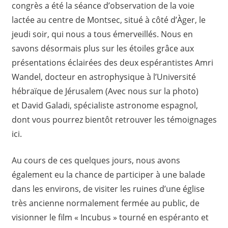
congrès a été la séance d’observation de la voie
lactée au centre de Montsec, situé à côté d’Àger, le
jeudi soir, qui nous a tous émerveillés. Nous en
savons désormais plus sur les étoiles grâce aux
présentations éclairées des deux espérantistes Amri
Wandel, docteur en astrophysique à l’Université
hébraïque de Jérusalem (Avec nous sur la photo)
et David Galadi, spécialiste astronome espagnol,
dont vous pourrez bientôt retrouver les témoignages
ici.
Au cours de ces quelques jours, nous avons
également eu la chance de participer à une balade
dans les environs, de visiter les ruines d’une église
très ancienne normalement fermée au public, de
visionner le film « Incubus » tourné en espéranto et