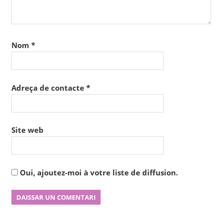
Nom
*
Adreça de contacte
*
Site web
Oui, ajoutez-moi à votre liste de diffusion.