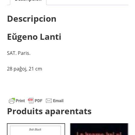
Descripcion
Eŭgeno Lanti
SAT. Paris.
28 paĝoj, 21 cm
Produits aparentats