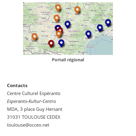
Portail régional
Contacts
Centre Culturel Espéranto
Esperanto-Kultur-Centro
MDA, 3 place Guy Hersant
31031 TOULOUSE CEDEX
toulouse@occeo.net