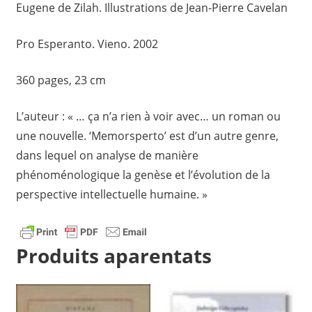
Eugene de Zilah. Illustrations de Jean-Pierre Cavelan
Pro Esperanto. Vieno. 2002
360 pages, 23 cm
L’auteur : « … ça n’a rien à voir avec… un roman ou
une nouvelle. ‘Memorsperto’ est d’un autre genre,
dans lequel on analyse de manière
phénoménologique la genèse et l’évolution de la
perspective intellectuelle humaine. »
Produits aparentats