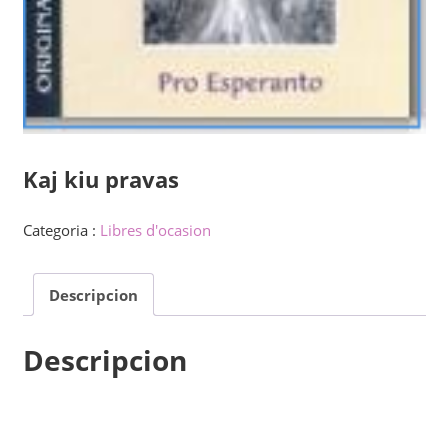
Kaj kiu pravas
Categoria :
Libres d'ocasion
Descripcion
Descripcion