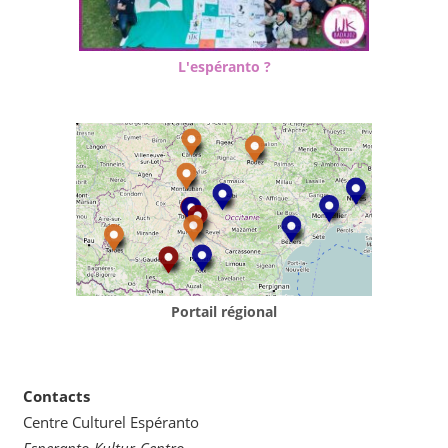
L'espéranto ?
Portail régional
Contacts
Centre Culturel Espéranto