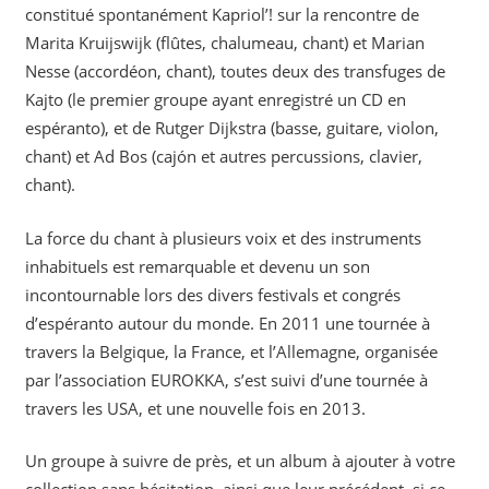
constitué spontanément Kapriol’! sur la rencontre de
Marita Kruijswijk (flûtes, chalumeau, chant) et Marian
Nesse (accordéon, chant), toutes deux des transfuges de
Kajto (le premier groupe ayant enregistré un CD en
espéranto), et de Rutger Dijkstra (basse, guitare, violon,
chant) et Ad Bos (cajón et autres percussions, clavier,
chant).
La force du chant à plusieurs voix et des instruments
inhabituels est remarquable et devenu un son
incontournable lors des divers festivals et congrés
d’espéranto autour du monde. En 2011 une tournée à
travers la Belgique, la France, et l’Allemagne, organisée
par l’association EUROKKA, s’est suivi d’une tournée à
travers les USA, et une nouvelle fois en 2013.
Un groupe à suivre de près, et un album à ajouter à votre