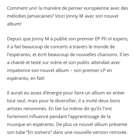
Comment unir la manière de penser européenne avec des
mélodies Jamaïcaines? Voici Jonny M avec son nouvel
album!
Depuis que Jonny M à publié son premier EP Pli ol espero,
il a fait beaucoup de concerts à travers le monde de
l’espéranto, et écrit beaucoup de nouvelles chansons. Il les
a chanté et testé sur scène et son public attendait avec
impatience son nouvel album – son premier LP en
espéranto, en fait!
Il aurait eu assez d’énergie pour faire un album en entier
tout seul, mais pour le diversifier, il a invité deux bons
artistes renommés. En fait lui même dit qu’ils l’ont
fortement influencé pendant l’apprentissage de la
musique en espéranto. De plus ce nouvel album présente
son tube “En somero” dans une nouvelle version remixée.