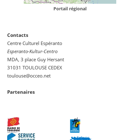
Portail régional
Contacts
Centre Culturel Espéranto
Esperanto-Kultur-Centro
MDA, 3 place Guy Hersant
31031 TOULOUSE CEDEX
toulouse@occeo.net
Partenaires