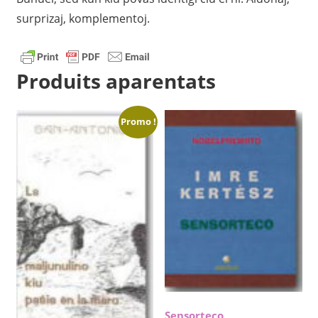
surprizaj, komplementoj.
Produits aparentats
Promo !
Sensorteco