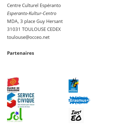
Centre Culturel Espéranto
Esperanto-Kultur-Centro
MDA, 3 place Guy Hersant
31031 TOULOUSE CEDEX
toulouse@occeo.net
Partenaires