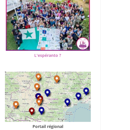
L'espéranto ?
Portail régional