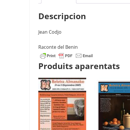
Descripcion
Jean Codjo
Raconte del Benin
Produits aparentats