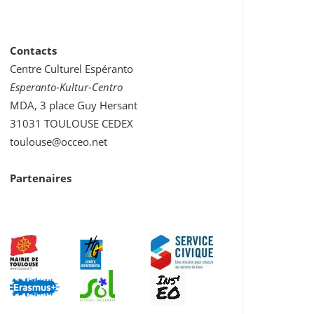
Contacts
Centre Culturel Espéranto
Esperanto-Kultur-Centro
MDA, 3 place Guy Hersant
31031 TOULOUSE CEDEX
toulouse@occeo.net
Partenaires