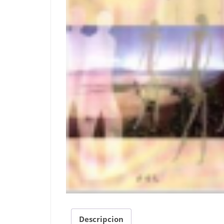
Descripcion