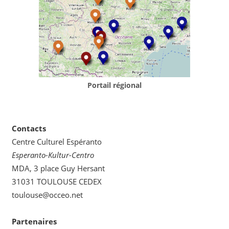
Portail régional
Contacts
Centre Culturel Espéranto
Esperanto-Kultur-Centro
MDA, 3 place Guy Hersant
31031 TOULOUSE CEDEX
toulouse@occeo.net
Partenaires