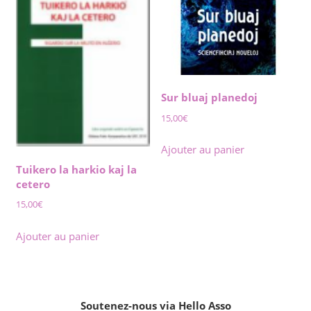
Sur bluaj planedoj
15,00
€
Ajouter au panier
Tuikero la harkio kaj la
cetero
15,00
€
Ajouter au panier
Soutenez-nous via Hello Asso