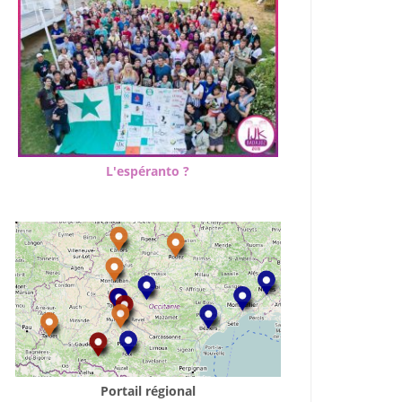
L'espéranto ?
Portail régional