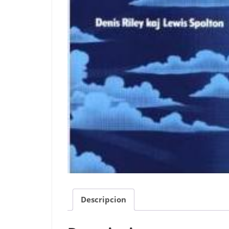
Descripcion