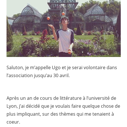
Saluton, je m’appelle Ugo et je serai volontaire dans
l’association jusqu’au 30 avril.
Après un an de cours de littérature à l’université de
Lyon, j’ai décidé que je voulais faire quelque chose de
plus impliquant, sur des thèmes qui me tenaient à
coeur.