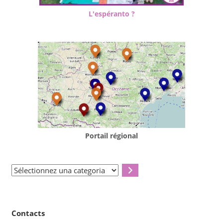
L'espéranto ?
Portail régional
Sélectionnez
una
categoria
Contacts