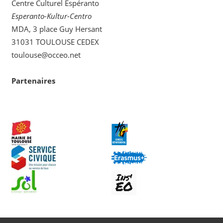
Centre Culturel Espéranto
Esperanto-Kultur-Centro
MDA, 3 place Guy Hersant
31031 TOULOUSE CEDEX
toulouse@occeo.net
Partenaires