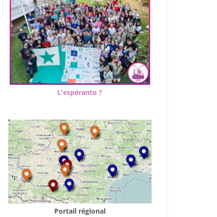
L'espéranto ?
Portail régional