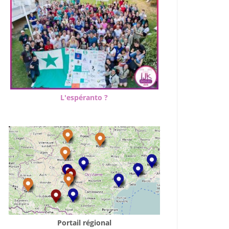
L'espéranto ?
Portail régional