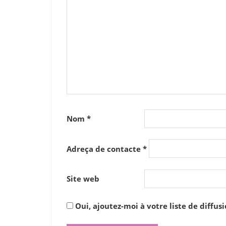
Nom
*
Adreça de contacte
*
Site web
Oui, ajoutez-moi à votre liste de diffusi