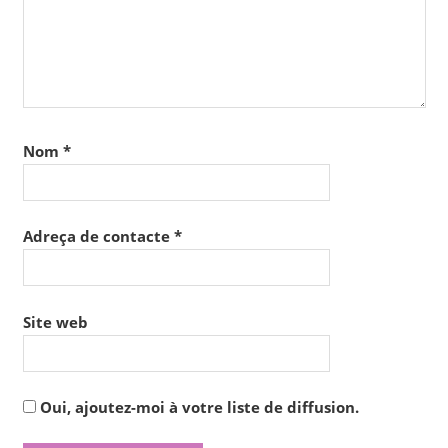
Nom
*
Adreça de contacte
*
Site web
Oui, ajoutez-moi à votre liste de diffusion.