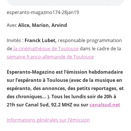
esperanto-magazino174-28jan19
Avec
Alice, Marion, Arvind
Invités :
Franck Lubet,
responsable programmation
de
la cinémathèque de Toulouse
dans le cadre de la
semaine franco-allemande de Toulouse
Esperanto-Magazino est l’émission hebdomadaire
sur l’espéranto à Toulouse (avec de la musique en
espéranto, des annonces, des petits reportages, et
des chroniques… ). Tous les lundis soir de 20h à
21h sur Canal Sud, 92.2 MHZ ou sur
canalsud.net
Informations générales sur l’émission