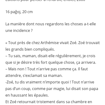
16 paĝoj, 20 cm
La manière dont nous regardons les choses a-t-elle
une incidence ?
« Tout près de chez Arthémise vivait Zoé. Zoé trouvait
les grands bien compliqués.
– Tu sais, maman, disait-elle régulièrement, je crois
que si je désire très fort quelque chose, ça arrivera.
– Mais non ! Tout n’arrive pas comme ça. Il faut
attendre, s’exclamait sa maman.
-Zoé, tu dis vraiment n’importe quoi ! Tout n’arrive
pas d’un coup, comme par magie, lui disait son papa
en haussant les épaules.
Et Zoé retournait tristement dans sa chambre en