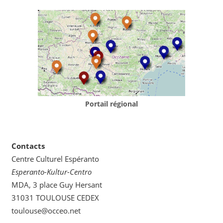
Portail régional
Contacts
Centre Culturel Espéranto
Esperanto-Kultur-Centro
MDA, 3 place Guy Hersant
31031 TOULOUSE CEDEX
toulouse@occeo.net