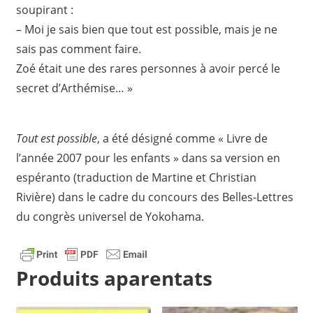
soupirant :
– Moi je sais bien que tout est possible, mais je ne
sais pas comment faire.
Zoé était une des rares personnes à avoir percé le
secret d’Arthémise… »
Tout est possible
, a été désigné comme « Livre de
l’année 2007 pour les enfants » dans sa version en
espéranto (traduction de Martine et Christian
Rivière) dans le cadre du concours des Belles-Lettres
du congrès universel de Yokohama.
Produits aparentats