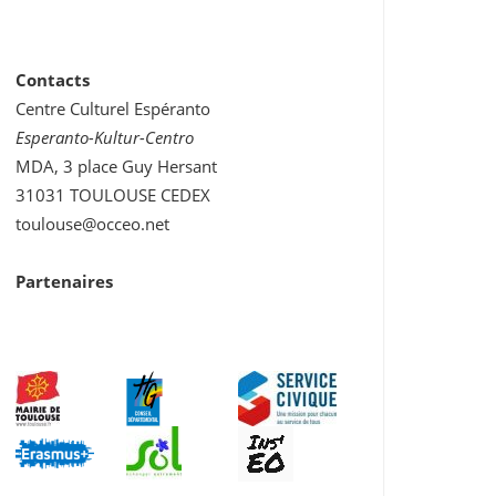
Contacts
Centre Culturel Espéranto
Esperanto-Kultur-Centro
MDA, 3 place Guy Hersant
31031 TOULOUSE CEDEX
toulouse@occeo.net
Partenaires