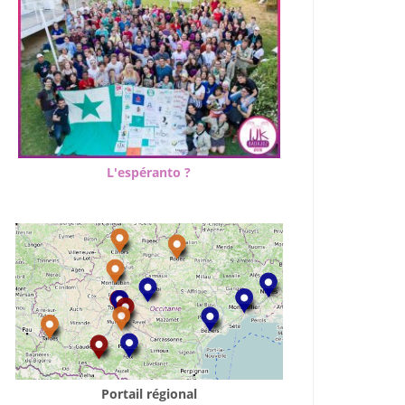
L'espéranto ?
Portail régional