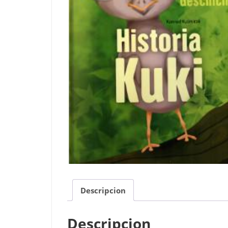
Descripcion
Descripcion