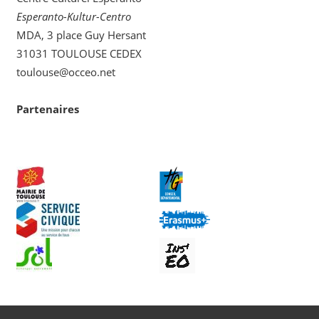
Esperanto-Kultur-Centro
MDA, 3 place Guy Hersant
31031 TOULOUSE CEDEX
toulouse@occeo.net
Partenaires