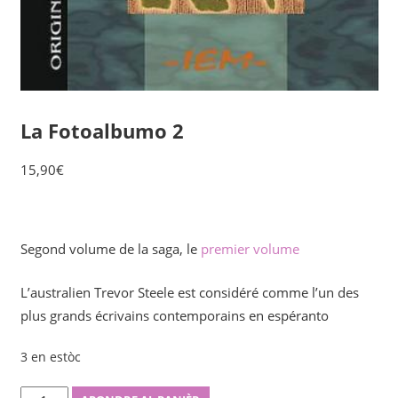
La Fotoalbumo 2
15,90
€
Segond volume de la saga, le
premier volume
L’australien Trevor Steele est considéré comme l’un des
plus grands écrivains contemporains en espéranto
3 en estòc
La