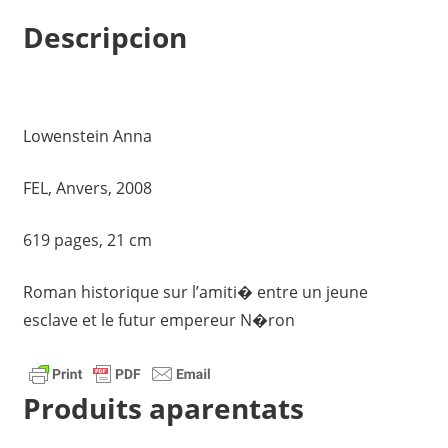
Descripcion
Lowenstein Anna
FEL, Anvers, 2008
619 pages, 21 cm
Roman historique sur l’amiti� entre un jeune
esclave et le futur empereur N�ron
Produits aparentats