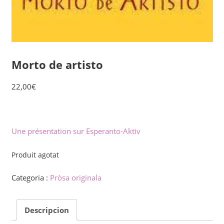
Morto de artisto
22,00
€
Une présentation sur Esperanto-Aktiv
Produit agotat
Categoria :
Pròsa originala
Descripcion