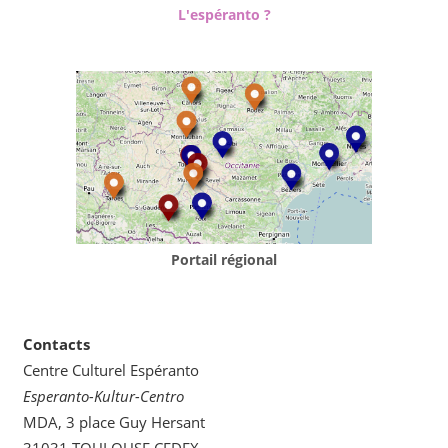
L'espéranto ?
Portail régional
Contacts
Centre Culturel Espéranto
Esperanto-Kultur-Centro
MDA, 3 place Guy Hersant