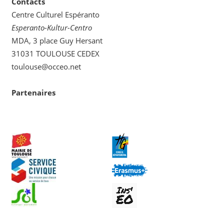
Contacts
Centre Culturel Espéranto
Esperanto-Kultur-Centro
MDA, 3 place Guy Hersant
31031 TOULOUSE CEDEX
toulouse@occeo.net
Partenaires