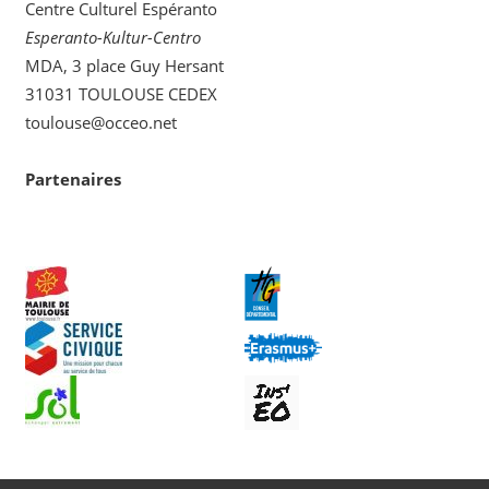
Centre Culturel Espéranto
Esperanto-Kultur-Centro
MDA, 3 place Guy Hersant
31031 TOULOUSE CEDEX
toulouse@occeo.net
Partenaires