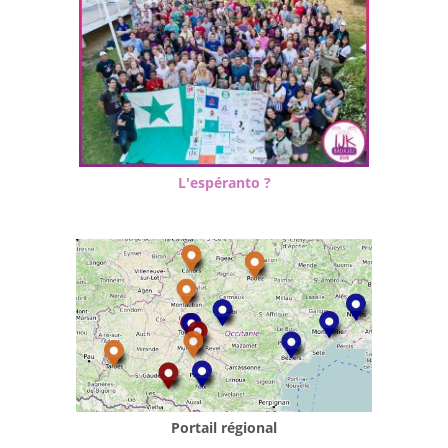
L'espéranto ?
Portail régional