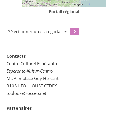
Portail régional
Sélectionnez
una
categoria
Contacts
Centre Culturel Espéranto
Esperanto-Kultur-Centro
MDA, 3 place Guy Hersant
31031 TOULOUSE CEDEX
toulouse@occeo.net
Partenaires