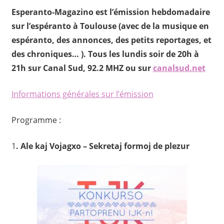
Esperanto-Magazino est l’émission hebdomadaire
sur l’espéranto à Toulouse (avec de la musique en
espéranto, des annonces, des petits reportages, et
des chroniques… ). Tous les lundis soir de 20h à
21h sur Canal Sud, 92.2 MHZ ou sur
canalsud.net
Informations générales sur l’émission
Programme :
1
. Ale kaj Vojagxo – Sekretaj formoj de plezur