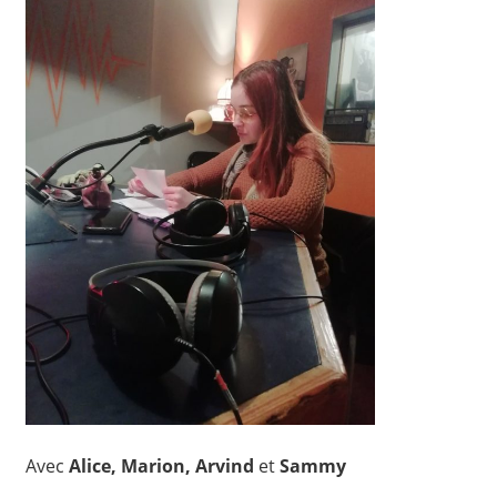
Avec
Alice, Marion, Arvind
et
Sammy