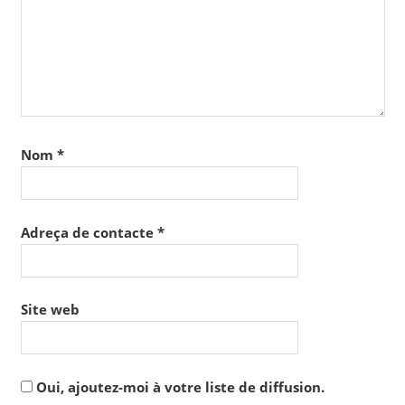
Nom
*
Adreça de contacte
*
Site web
Oui, ajoutez-moi à votre liste de diffusion.