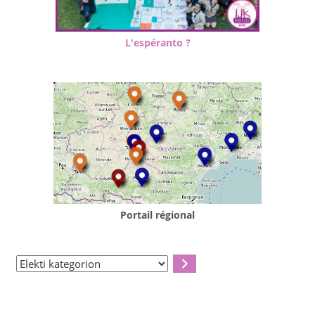
L'espéranto ?
Portail régional
Elekti
kategorion