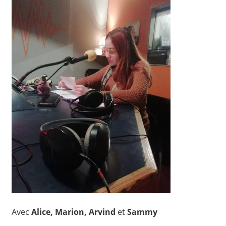
Avec
Alice, Marion, Arvind
et
Sammy