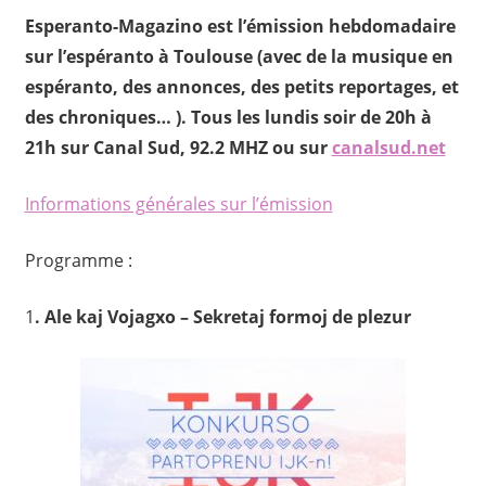
Esperanto-Magazino est l’émission hebdomadaire
sur l’espéranto à Toulouse (avec de la musique en
espéranto, des annonces, des petits reportages, et
des chroniques… ). Tous les lundis soir de 20h à
21h sur Canal Sud, 92.2 MHZ ou sur
canalsud.net
Informations générales sur l’émission
Programme :
1
. Ale kaj Vojagxo – Sekretaj formoj de plezur