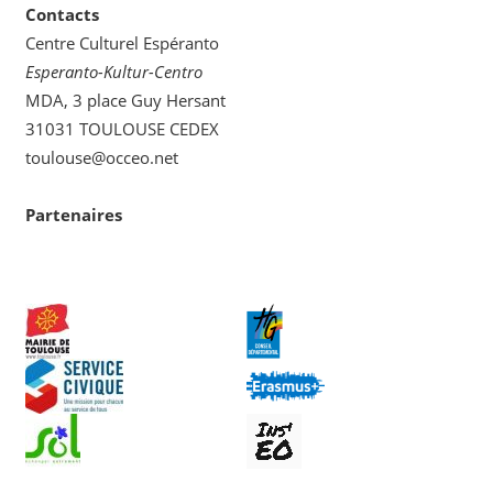
Contacts
Centre Culturel Espéranto
Esperanto-Kultur-Centro
MDA, 3 place Guy Hersant
31031 TOULOUSE CEDEX
toulouse@occeo.net
Partenaires