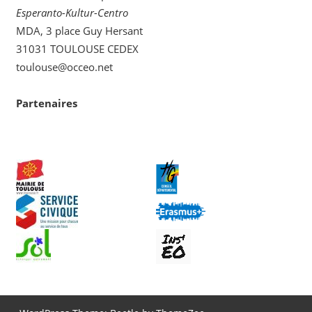
Esperanto-Kultur-Centro
MDA, 3 place Guy Hersant
31031 TOULOUSE CEDEX
toulouse@occeo.net
Partenaires