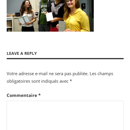
LEAVE A REPLY
Votre adresse e-mail ne sera pas publiée.
Les champs
obligatoires sont indiqués avec
*
Commentaire
*