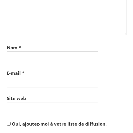
Nom
*
E-mail
*
Site web
Oui, ajoutez-moi à votre liste de diffusion.