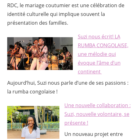
RDC, le mariage coutumier est une célébration de
identité culturelle qui implique souvent la
présentation des familles.
Suzi nous écrit! LA
RUMBA CONGOLAISE,
une mélodie qui
évoque l’âme d’un
continent
Aujourd’hui, Suzi nous parle d’une de ses passions :
la rumba congolaise !
Une nouvelle collaboration :
Suzi, nouvelle volontaire, se
présente !
Un nouveau projet entre