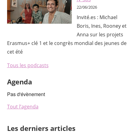
22/06/2026
Invité.es : Michael
Boris, Ines, Rooney et
Anna sur les projets
Erasmus+ clé 1 et le congrès mondial des jeunes de
cet été
Tous les podcasts
Agenda
Pas d'évènement
Tout l’agenda
Les derniers articles