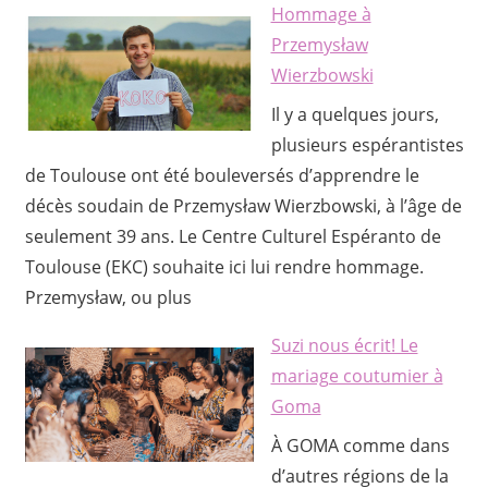
Hommage à
Przemysław
Wierzbowski
Il y a quelques jours,
plusieurs espérantistes
de Toulouse ont été bouleversés d’apprendre le
décès soudain de Przemysław Wierzbowski, à l’âge de
seulement 39 ans. Le Centre Culturel Espéranto de
Toulouse (EKC) souhaite ici lui rendre hommage.
Przemysław, ou plus
Suzi nous écrit! Le
mariage coutumier à
Goma
À GOMA comme dans
d’autres régions de la