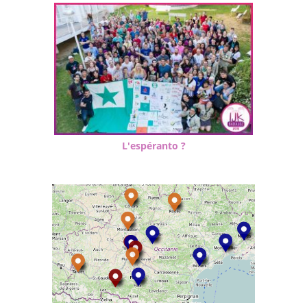
L'espéranto ?