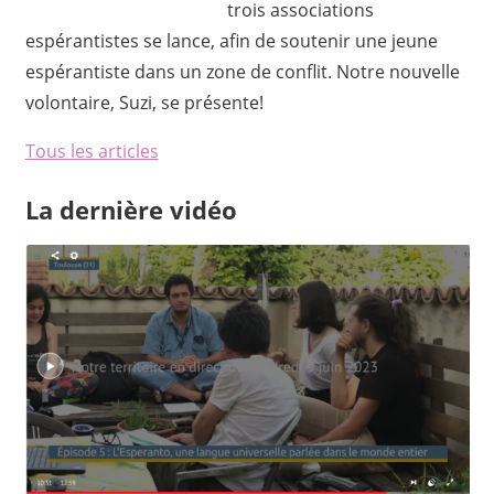
trois associations
espérantistes se lance, afin de soutenir une jeune
espérantiste dans un zone de conflit. Notre nouvelle
volontaire, Suzi, se présente!
Tous les articles
La dernière vidéo