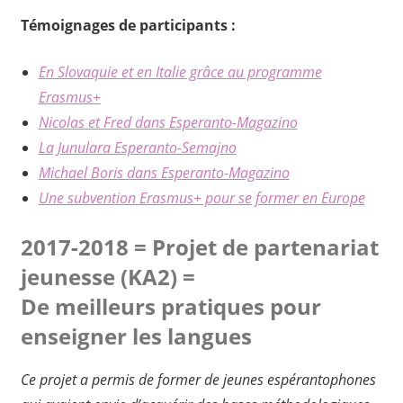
Témoignages de participants :
En Slovaquie et en Italie grâce au programme
Erasmus+
Nicolas et Fred dans Esperanto-Magazino
La Junulara Esperanto-Semajno
Michael Boris dans Esperanto-Magazino
Une subvention Erasmus+ pour se former en Europe
2017-2018 = Projet de partenariat
jeunesse (KA2) =
De meilleurs pratiques pour
enseigner
les langues
Ce projet a permis de former de jeunes espérantophones