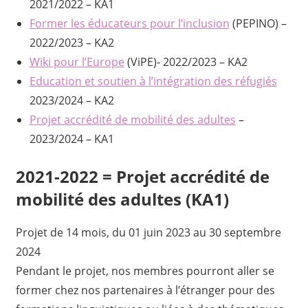
2021/2022 – KA1
Former les éducateurs pour l’inclusion
(PEPINO) –
2022/2023 – KA2
Wiki pour l’Europe
(ViPE)- 2022/2023 – KA2
Education et soutien à l’intégration des réfugiés
2023/2024 – KA2
Projet accrédité de mobilité des adultes
–
2023/2024 – KA1
2021-2022 = Projet accrédité de
mobilité des adultes (KA1)
Projet de 14 mois, du 01 juin 2023 au 30 septembre
2024
Pendant le projet, nos membres pourront aller se
former chez nos partenaires à l’étranger pour des