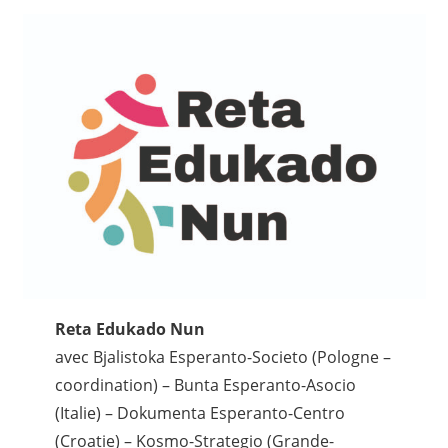
Reta Edukado Nun
avec Bjalistoka Esperanto-Societo (Pologne –
coordination) – Bunta Esperanto-Asocio
(Italie) – Dokumenta Esperanto-Centro
(Croatie) – Kosmo-Strategio (Grande-