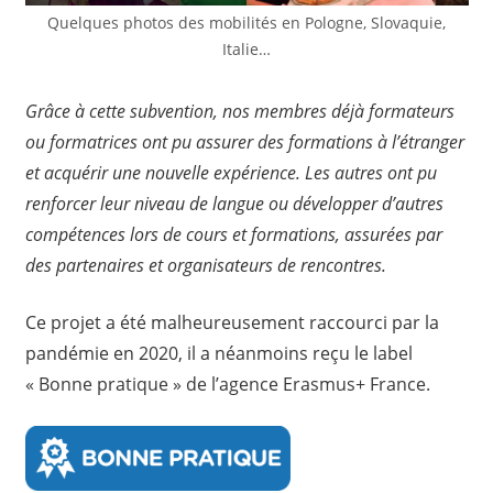
Quelques photos des mobilités en Pologne, Slovaquie,
Italie…
Grâce à cette subvention, nos membres déjà formateurs
ou formatrices ont pu assurer des formations à l’étranger
et acquérir une nouvelle expérience. Les autres ont pu
renforcer leur niveau de langue ou développer d’autres
compétences lors de cours et formations, assurées par
des partenaires et organisateurs de rencontres.
Ce projet a été malheureusement raccourci par la
pandémie en 2020, il a néanmoins reçu le label
« Bonne pratique » de l’agence Erasmus+ France.