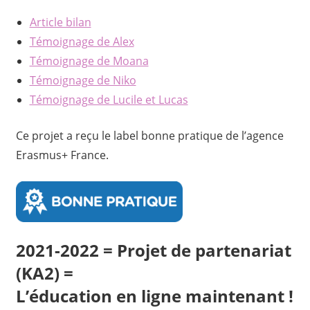
Article bilan
Témoignage de Alex
Témoignage de Moana
Témoignage de Niko
Témoignage de Lucile et Lucas
Ce projet a reçu le label bonne pratique de l’agence
Erasmus+ France.
2021-2022 = Projet de partenariat
(KA2) =
L’éducation en ligne maintenant !