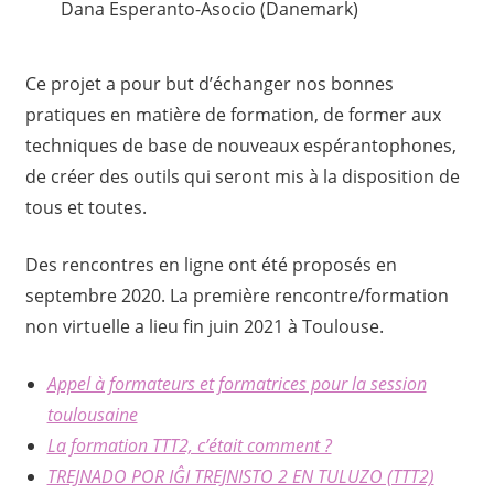
Dana Esperanto-Asocio (Danemark)
Ce projet a pour but d’échanger nos bonnes
pratiques en matière de formation, de former aux
techniques de base de nouveaux espérantophones,
de créer des outils qui seront mis à la disposition de
tous et toutes.
Des rencontres en ligne ont été proposés en
septembre 2020. La première rencontre/formation
non virtuelle a lieu fin juin 2021 à Toulouse.
Appel à formateurs et formatrices pour la session
toulousaine
La formation TTT2, c’était comment ?
TREJNADO POR IĜI TREJNISTO 2 EN TULUZO (TTT2)