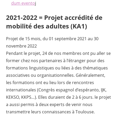
dum evento
j
2021-2022 = Projet accrédité de
mobilité des adultes (KA1)
Projet de 15 mois, du 01 septembre 2021 au 30
novembre 2022
Pendant le projet, 24 de nos membres ont pu aller se
former chez nos partenaires à l’étranger pour des
formations linguistiques ou liées à des thématiques
associatives ou organisationnelles. Généralement,
les formations ont eu lieu lors de rencontres
internationales (Congrès espagnol d’espéranto, IJK,
KEKSO, KKPS…). Elles duraient de 2 à 6 jours. le projet
a aussi permis à deux experts de venir nous
transmettre leurs connaissances à Toulouse.