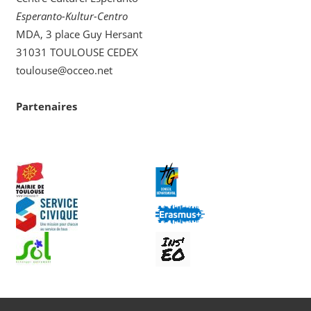
Esperanto-Kultur-Centro
MDA, 3 place Guy Hersant
31031 TOULOUSE CEDEX
toulouse@occeo.net
Partenaires