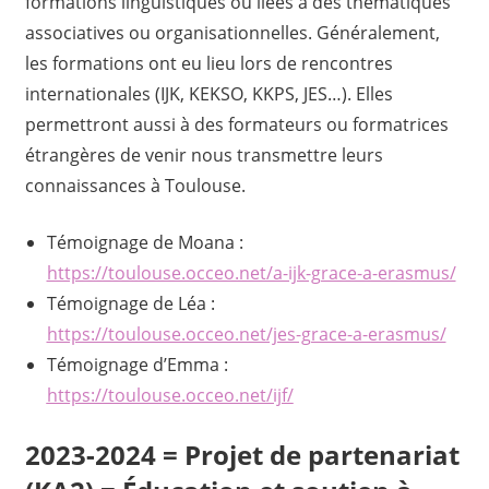
formations linguistiques ou liées à des thématiques
associatives ou organisationnelles. Généralement,
les formations ont eu lieu lors de rencontres
internationales (IJK, KEKSO, KKPS, JES…). Elles
permettront aussi à des formateurs ou formatrices
étrangères de venir nous transmettre leurs
connaissances à Toulouse.
Témoignage de Moana :
https://toulouse.occeo.net/a-ijk-grace-a-erasmus/
Témoignage de Léa :
https://toulouse.occeo.net/jes-grace-a-erasmus/
Témoignage d’Emma :
https://toulouse.occeo.net/ijf/
2023-2024 = Projet de partenariat