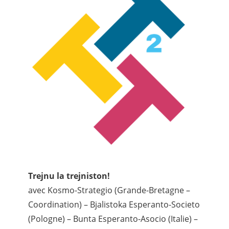
Trejnu la trejniston!
avec Kosmo-Strategio (Grande-Bretagne –
Coordination) – Bjalistoka Esperanto-Societo
(Pologne) – Bunta Esperanto-Asocio (Italie) –