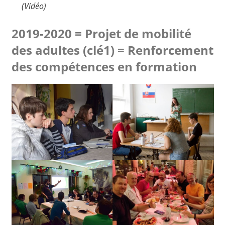
(Vidéo)
2019-2020 = Projet de mobilité
des adultes (clé1) =
Renforcement
des compétences
en formation