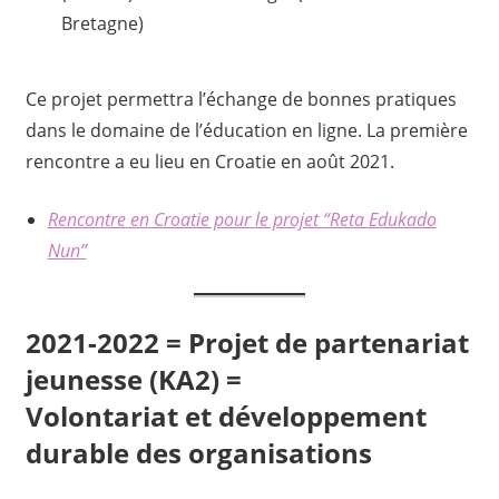
Bretagne)
Ce projet permettra l’échange de bonnes pratiques
dans le domaine de l’éducation en ligne. La première
rencontre a eu lieu en Croatie en août 2021.
Rencontre en Croatie pour le projet “Reta Edukado
Nun”
2021-2022 = Projet de partenariat
jeunesse (KA2) =
Volontariat et développement
durable des organisations