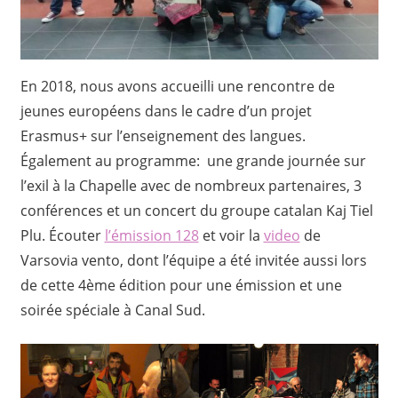
En 2018, nous avons accueilli une rencontre de
jeunes européens dans le cadre d’un projet
Erasmus+ sur l’enseignement des langues.
Également au programme: une grande journée sur
l’exil à la Chapelle avec de nombreux partenaires, 3
conférences et un concert du groupe catalan Kaj Tiel
Plu. Écouter
l’émission 128
et voir la
video
de
Varsovia vento, dont l’équipe a été invitée aussi lors
de cette 4ème édition pour une émission et une
soirée spéciale à Canal Sud.