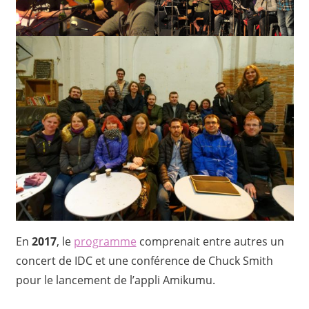
En
2017
, le
programme
comprenait entre autres un
concert de IDC et une conférence de Chuck Smith
pour le lancement de l’appli Amikumu.