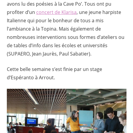
avons lu des poésies à la Cave Po’. Tous ont pu
profiter d’un
concert de Klarisa
, une jeune harpiste
Italienne qui pour le bonheur de tous a mis
l’ambiance à la Topina. Mais également de
nombreuses interventions sous formes d’ateliers ou
de tables d’info dans les écoles et universités
(SUPAERO, Jean Jaurès, Paul Sabatier).
Cette belle semaine s’est finie par un stage
d’Espéranto à Arrout.