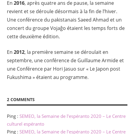
En
2016
, après quatre ans de pause, la semaine
revient et se déroule désormais à la fin de l’hiver.
Une conférence du pakistanais Saeed Ahmad et un
concert du groupe Vojaĝo étaient les temps forts de
cette deuxième édition.
En
2012
, la première semaine se déroulait en
septembre, une conférence de Guillaume Armide et
une Conférence par Hori Jasuo sur « Le Japon post
Fukushima » étaient au programme.
2 COMMENTS
Ping :
SEMEO, la Semaine de l’espéranto 2020 – Le Centre
culturel espéranto
Ping :
SEMEO, la Semaine de l’espéranto 2020 – Le Centre