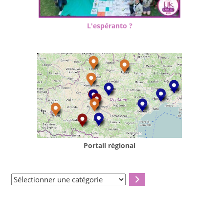
L'espéranto ?
Portail régional
Sélectionner
une
catégorie