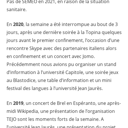
Pas de SEMEO en 2021, en raison de la situation
sanitaire.
En
2020
, la semaine a été interrompue au bout de 3
jours, après une dernière soirée à la Topina quelques
jours avant le premier confinement, l’occasion d’une
rencontre Skype avec des partenaires italiens alors
en confinement et un concert avec Jomo.
Précédemment nous avions pu organiser un stand
d’information à l’université Capitole, une soirée jeux
au Blastodice, une table d’information et un mini
festival des langues à l’université Jean Jaurès.
En
2019
, un concert de Brel en Espéranto, une après-
midi Wikipedia, une présentation de l’organisation
TEJO sont les moments forts de la semaine. A
l’université Jean Jaurès, une présentation du projet