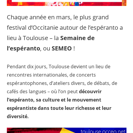
Chaque année en mars, le plus grand
festival d’Occitanie autour de l’espéranto a
lieu à Toulouse – la
Semaine de
l’espéranto
, ou
SEMEO
!
Pendant dix jours, Toulouse devient un lieu de
rencontres internationales, de concerts
espérantophones, d’ateliers divers, de débats, de
cafés des langues – où l’on peut
découvrir
l’espéranto, sa culture et le mouvement
espérantiste dans toute leur richesse et leur
diversité.