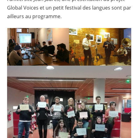
Global Voices et un petit festival des langues sont par
ailleurs au programme.