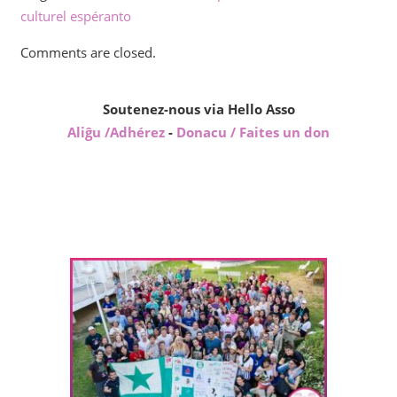
culturel espéranto
Comments are closed.
Soutenez-nous via Hello Asso
Aliĝu /Adhérez
-
Donacu / Faites un don