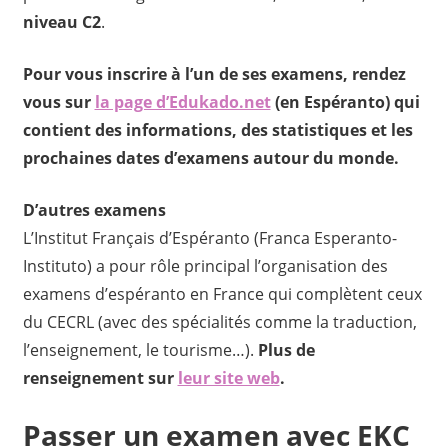
niveau C2
.
Pour vous inscrire à l’un de ses examens, rendez
vous sur
la page d’Edukado.net
(en Espéranto) qui
contient des informations, des statistiques et les
prochaines dates d’examens autour du monde.
D’autres examens
L’Institut Français d’Espéranto (Franca Esperanto-
Instituto) a pour rôle principal l’organisation des
examens d’espéranto en France qui complètent ceux
du CECRL (avec des spécialités comme la traduction,
l’enseignement, le tourisme…).
Plus de
renseignement sur
leur site web
.
Passer un examen avec EKC