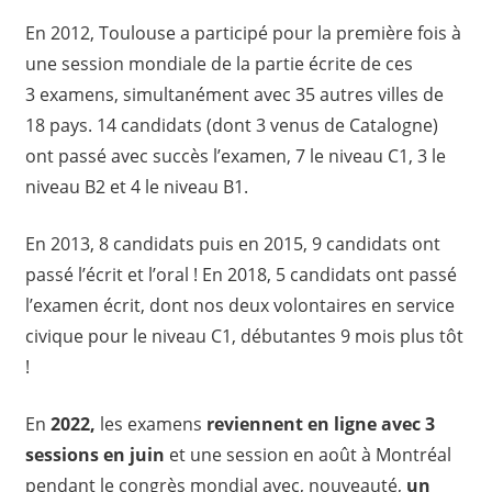
En 2012, Toulouse a participé pour la première fois à
une session mondiale de la partie écrite de ces
3 examens, simultanément avec 35 autres villes de
18 pays. 14 candidats (dont 3 venus de Catalogne)
ont passé avec succès l’examen, 7 le niveau C1, 3 le
niveau B2 et 4 le niveau B1.
En 2013, 8 candidats puis en 2015, 9 candidats ont
passé l’écrit et l’oral ! En 2018, 5 candidats ont passé
l’examen écrit, dont nos deux volontaires en service
civique pour le niveau C1, débutantes 9 mois plus tôt
!
En
2022,
les examens
reviennent en ligne avec 3
sessions en juin
et une session en août à Montréal
pendant le congrès mondial avec, nouveauté,
un