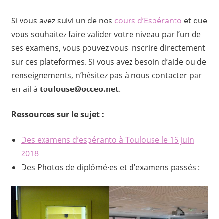
Si vous avez suivi un de nos
cours d’Espéranto
et que
vous souhaitez faire valider votre niveau par l’un de
ses examens, vous pouvez vous inscrire directement
sur ces plateformes. Si vous avez besoin d’aide ou de
renseignements, n’hésitez pas à nous contacter par
email à
toulouse@occeo.net
.
Ressources sur le sujet :
Des examens d’espéranto à Toulouse le 16 juin
2018
Des Photos de diplômé⋅es et d’examens passés :