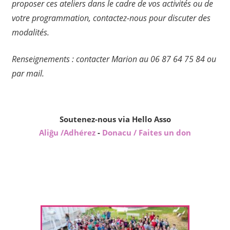
proposer ces ateliers dans le cadre de vos activités ou de
votre programmation, contactez-nous pour discuter des
modalités.
Renseignements : contacter Marion au 06 87 64 75 84 ou
par mail.
Soutenez-nous via Hello Asso
Aliĝu /Adhérez
-
Donacu / Faites un don