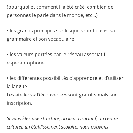
(pourquoi et comment il a été créé, combien de
personnes le parle dans le monde, etc…)
• les grands principes sur lesquels sont basés sa
grammaire et son vocabulaire
• les valeurs portées par le réseau associatif
espérantophone
• les différentes possibilités d’apprendre et d’utiliser
la langue
Les ateliers « Découverte » sont gratuits mais sur
inscription.
Si vous êtes une structure, un lieu associatif, un centre
culturel, un établissement scolaire, nous pouvons