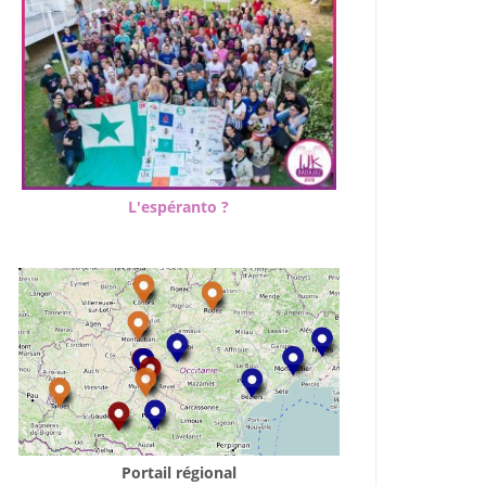
L'espéranto ?
Portail régional