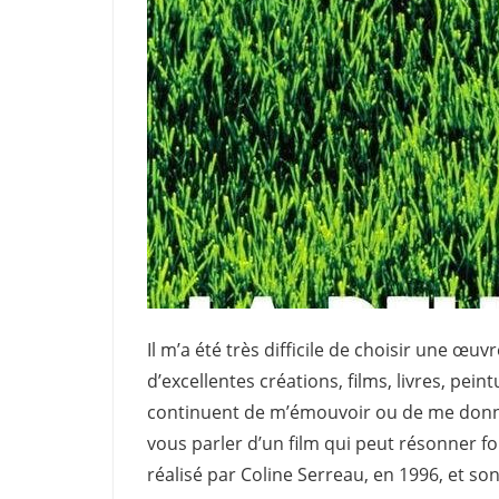
Il m’a été très difficile de choisir une œu
d’excellentes créations, films, livres, pe
continuent de m’émouvoir ou de me donner
vous parler d’un film qui peut résonner for
réalisé par Coline Serreau, en 1996, et son