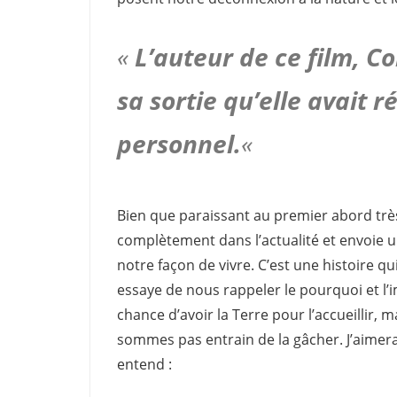
«
L’auteur de ce film, Co
sa sortie qu’elle avait ré
personnel.
«
Bien que paraissant au premier abord très f
complètement dans l’actualité et envoie u
notre façon de vivre. C’est une histoire qu
essaye de nous rappeler le pourquoi et l’
chance d’avoir la Terre pour l’accueillir,
sommes pas entrain de la gâcher. J’aimerai
entend :