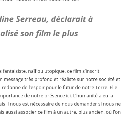
line Serreau, déclarait à
alisé son film le plus
antaisiste, naïf ou utopique, ce film s’inscrit
n message très profond et réaliste sur notre société et
i redonne de l’espoir pour le futur de notre Terre. Elle
importance de notre présence ici. L’humanité a eu la
 mais il nous est nécessaire de nous demander si nous ne
s aussi associer ce film à un autre, plus ancien, où l’on