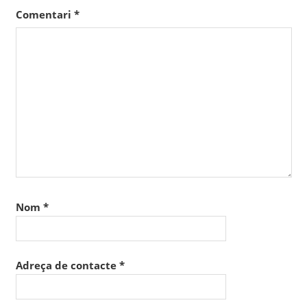
Comentari
*
Nom
*
Adreça de contacte
*