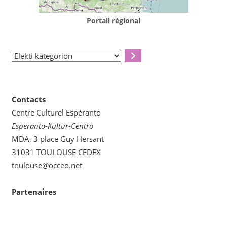
Portail régional
Elekti
kategorion
Contacts
Centre Culturel Espéranto
Esperanto-Kultur-Centro
MDA, 3 place Guy Hersant
31031 TOULOUSE CEDEX
toulouse@occeo.net
Partenaires