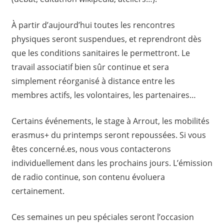
À partir d’aujourd’hui toutes les rencontres
physiques seront suspendues, et reprendront dès
que les conditions sanitaires le permettront. Le
travail associatif bien sûr continue et sera
simplement réorganisé à distance entre les
membres actifs, les volontaires, les partenaires…
Certains événements, le stage à Arrout, les mobilités
erasmus+ du printemps seront repoussées. Si vous
êtes concerné.es, nous vous contacterons
individuellement dans les prochains jours. L’émission
de radio continue, son contenu évoluera
certainement.
Ces semaines un peu spéciales seront l’occasion