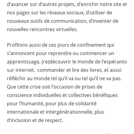
d’avancer sur d’autres projets, d’enrichir notre site et
nos pages sur les réseaux sociaux, d’utiliser de
nouveaux outils de communication, d’inventer de
nouvelles rencontres virtuelles.
Profitons aussi de ces jours de confinement qui
s’annoncent pour reprendre ou commencer un
apprentissage, (re)découvrir le monde de l’espéranto
sur internet, commander et lire des livres, et aussi
réfléchir au monde tel qu’il va ou tel qu’il ne va pas.
Que cette crise soit l’occasion de prises de
conscience individuelles et collectives bénéfiques
pour l’humanité, pour plus de solidarité
internationale et intergénérationnelle, plus
d’inclusion et de respect.