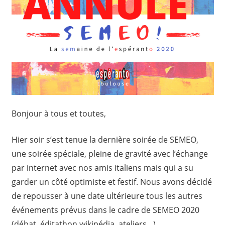
Bonjour à tous et toutes,
Hier soir s’est tenue la dernière soirée de SEMEO,
une soirée spéciale, pleine de gravité avec l’échange
par internet avec nos amis italiens mais qui a su
garder un côté optimiste et festif. Nous avons décidé
de repousser à une date ultérieure tous les autres
événements prévus dans le cadre de SEMEO 2020
(débat, éditathon wikipédia, ateliers…).