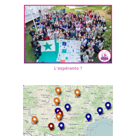
L'espéranto ?