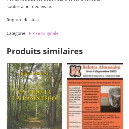
souterraine médiévale.
Rupture de stock
Catégorie :
Prose originale
Produits similaires